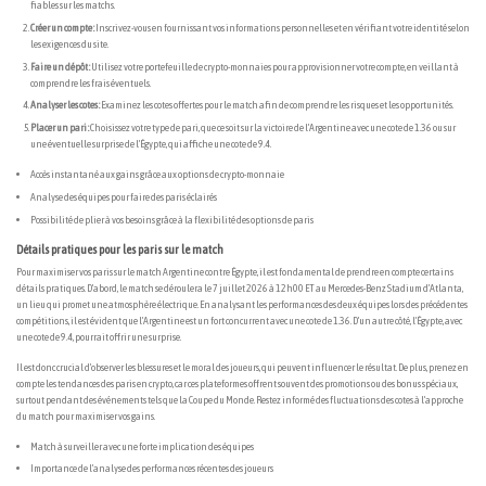
fiables sur les matchs.
Créer un compte :
Inscrivez-vous en fournissant vos informations personnelles et en vérifiant votre identité selon
les exigences du site.
Faire un dépôt :
Utilisez votre portefeuille de crypto-monnaies pour approvisionner votre compte, en veillant à
comprendre les frais éventuels.
Analyser les cotes :
Examinez les cotes offertes pour le match afin de comprendre les risques et les opportunités.
Placer un pari :
Choisissez votre type de pari, que ce soit sur la victoire de l’Argentine avec une cote de 1.36 ou sur
une éventuelle surprise de l’Égypte, qui affiche une cote de 9.4.
Accès instantané aux gains grâce aux options de crypto-monnaie
Analyse des équipes pour faire des paris éclairés
Possibilité de plier à vos besoins grâce à la flexibilité des options de paris
Détails pratiques pour les paris sur le match
Pour maximiser vos paris sur le match Argentine contre Égypte, il est fondamental de prendre en compte certains
détails pratiques. D’abord, le match se déroulera le 7 juillet 2026 à 12h00 ET au Mercedes-Benz Stadium d’Atlanta,
un lieu qui promet une atmosphère électrique. En analysant les performances des deux équipes lors des précédentes
compétitions, il est évident que l’Argentine est un fort concurrent avec une cote de 1.36. D’un autre côté, l’Égypte, avec
une cote de 9.4, pourrait offrir une surprise.
Il est donc crucial d’observer les blessures et le moral des joueurs, qui peuvent influencer le résultat. De plus, prenez en
compte les tendances des paris en crypto, car ces plateformes offrent souvent des promotions ou des bonus spéciaux,
surtout pendant des événements tels que la Coupe du Monde. Restez informé des fluctuations des cotes à l’approche
du match pour maximiser vos gains.
Match à surveiller avec une forte implication des équipes
Importance de l’analyse des performances récentes des joueurs