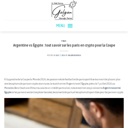
Skip
to
content
MENU
PUBLIC
Argentine vs Égypte : tout savoir sur les paris en crypto pour la Coupe
POSTED ON
JULY 7, 2026
BY
GULGUNUZUNOGLU
À l’approche de la Coupe du Monde 2026, les passionnés de football et de paris sportifs se tournent de plus en plus
vers les options de paris en crypto-monnaies. Le match entre l’Argentine et l’Égypte, prévu le 7 juillet 2026 au
Mercedes-Benz Stadium d’Atlanta, suscite un intérêt particulier, notamment en ce qui concerne
Argentine contre
Égypte
où les parieurs veulent explorer les cotes, les conseils de paris, et les options disponibles pour les paris en crypto.